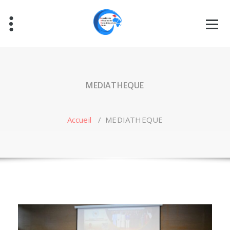
MEDIATHEQUE
Accueil
/
MEDIATHEQUE